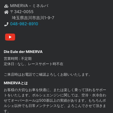
MINERVA－ミネルバ
〒342-0055
埼玉県吉川市吉川1-9-7
048-982-8910
youtube
Die Eule der MINERVA
営業時間 : 不定期
定休日 : なし、レースサポート時不在
ご来店時はお電話でご確認よろしくお願いいたします。
MINERVAとは
お客様の大切なお車を快適に、または楽しく乗って頂れるサポー
トをいたします。ポルシェエンジンに関しては、空冷・水冷合わ
せてオーバーホールは500基以上の実績があります。もちろんポ
ルシェ以外でも日常メンテナンスなど、よろこんでさせて頂きま
す。