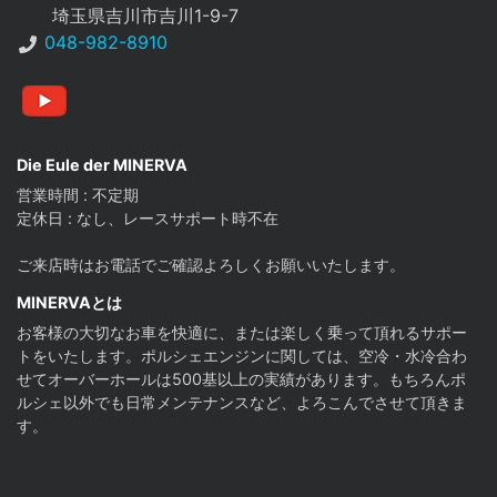
埼玉県吉川市吉川1-9-7
048-982-8910
youtube
Die Eule der MINERVA
営業時間 : 不定期
定休日 : なし、レースサポート時不在
ご来店時はお電話でご確認よろしくお願いいたします。
MINERVAとは
お客様の大切なお車を快適に、または楽しく乗って頂れるサポー
トをいたします。ポルシェエンジンに関しては、空冷・水冷合わ
せてオーバーホールは500基以上の実績があります。もちろんポ
ルシェ以外でも日常メンテナンスなど、よろこんでさせて頂きま
す。