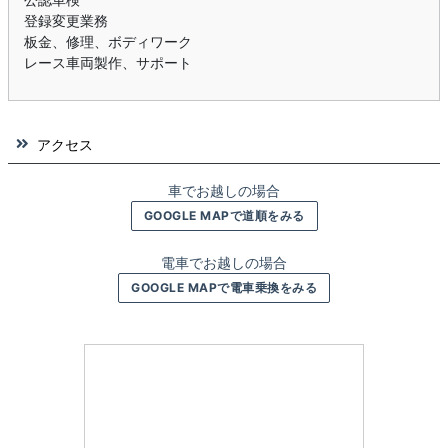
登録変更業務
板金、修理、ボディワーク
レース車両製作、サポート
アクセス
車でお越しの場合
GOOGLE MAPで道順をみる
電車でお越しの場合
GOOGLE MAPで電車乗換をみる