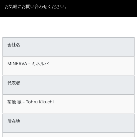
お気軽にお問い合わせください。
会社名
MINERVA－ミネルバ
代表者
菊池 徹－Tohru Kikuchi
所在地