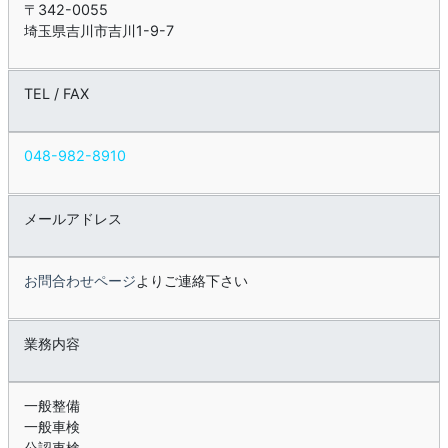
〒342-0055
埼玉県吉川市吉川1-9-7
TEL / FAX
048-982-8910
メールアドレス
お問合わせページ
よりご連絡下さい
業務内容
一般整備
一般車検
公認車検